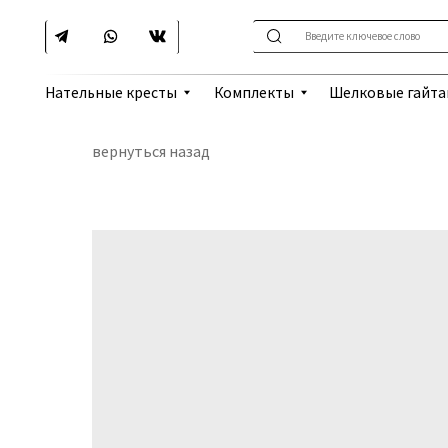
Введите ключевое слово
Шелковые гайтаны
Нательные кресты
Комплекты
вернуться назад