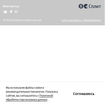
Мы используем файлы cookie и
рекомендательные технологии. Пользуясь
Соглашаюсь
сайтом, вы соглашаетесь с
Политикой
обработки персональных данных
.