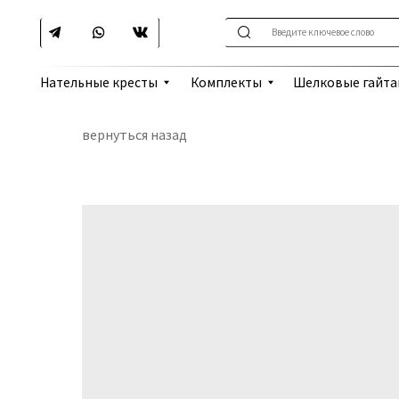
Введите ключевое слово
Шелковые гайтаны
Нательные кресты
Комплекты
вернуться назад