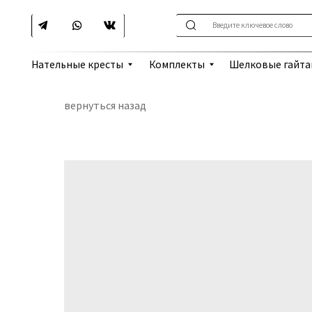
Введите ключевое слово
Шелковые гайтаны
Нательные кресты
Комплекты
вернуться назад