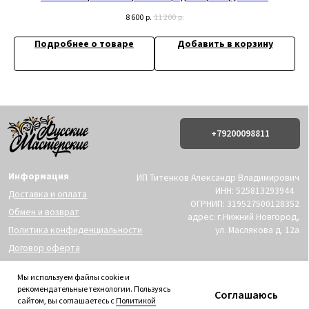
8 600
р.
11 200
р.
Подробнее о товаре
Добавить в корзину
Мы используем файлы cookie и
рекомендательные технологии. Пользуясь
Соглашаюсь
сайтом, вы соглашаетесь с
Политикой