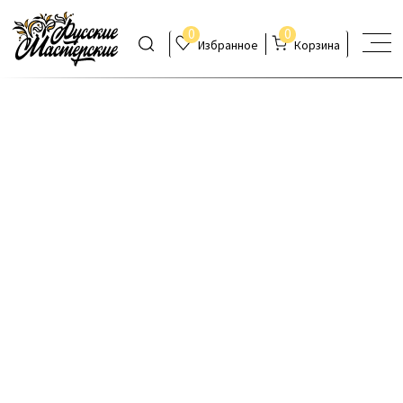
0
0
Избранное
Корзина