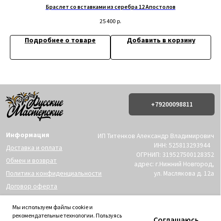
Браслет со вставками из серебра 12 Апостолов
25 400
р.
Подробнее о товаре
Добавить в корзину
Мы используем файлы cookie и
рекомендательные технологии. Пользуясь
Соглашаюсь