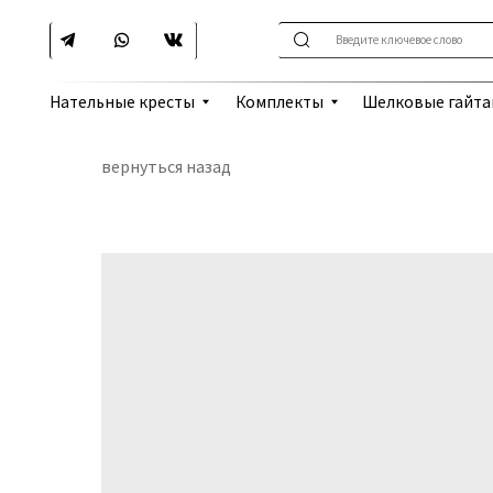
Введите ключевое слово
Шелковые гайтаны
Нательные кресты
Комплекты
вернуться назад