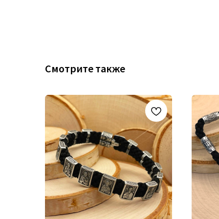
Смотрите также