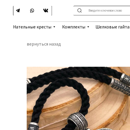
Введите ключевое слово
Шелковые гайтаны
Нательные кресты
Комплекты
вернуться назад