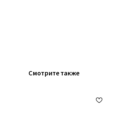
Смотрите также