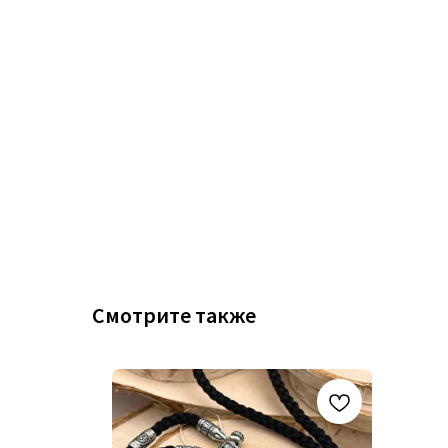
Смотрите также