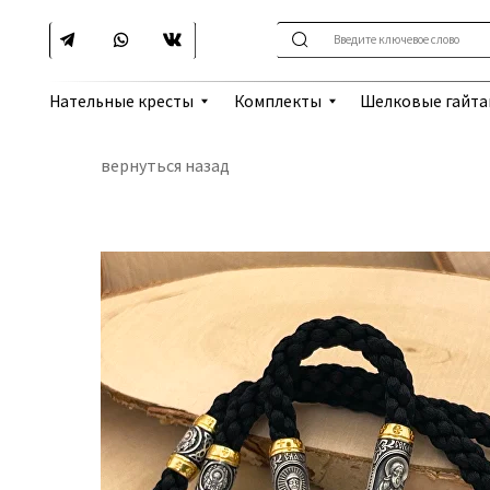
Введите ключевое слово
Шелковые гайтаны
Нательные кресты
Комплекты
вернуться назад