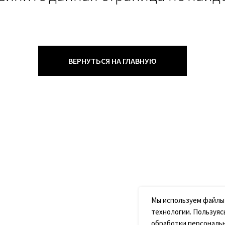
ВЕРНУТЬСЯ НА ГЛАВНУЮ
Мы используем файлы
технологии. Пользуяс
обработки персональ