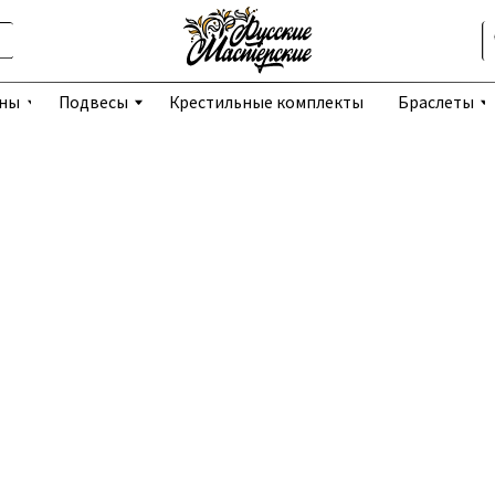
Избранное
Подвесы
Крестильные комплекты
Браслеты
Серьги