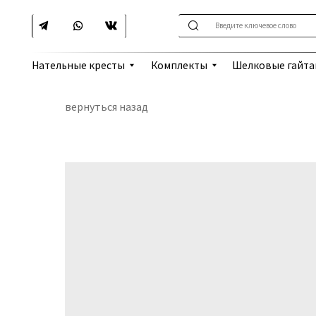
Введите ключевое слово
Шелковые гайтаны
Нательные кресты
Комплекты
вернуться назад