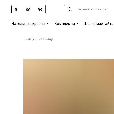
Введите ключевое слово
Шелковые гайтаны
Нательные кресты
Комплекты
вернуться назад