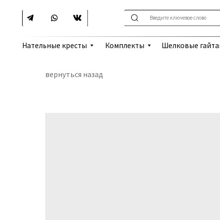
Введите ключевое слово
Шелковые гайтаны
Нательные кресты
Комплекты
вернуться назад