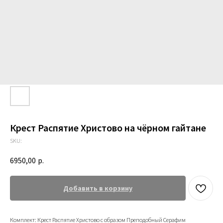
Крест Распятие Христово на чёрном гайтане
SKU:
6950,00
р.
Добавить в корзину
Комплект: Крест Распятие Христово с образом Преподобный Серафим