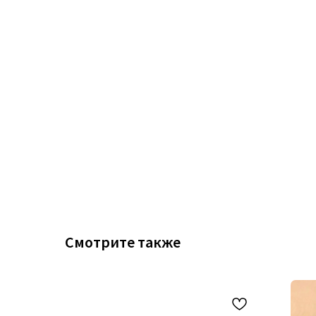
Смотрите также