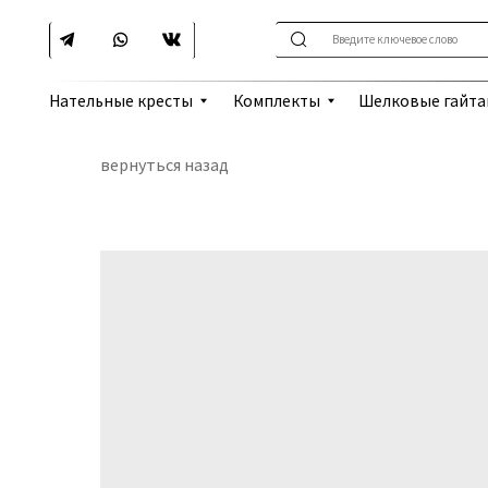
Введите ключевое слово
Шелковые гайтаны
Нательные кресты
Комплекты
вернуться назад